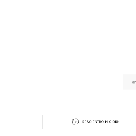
RESO ENTRO 14 GIORNI