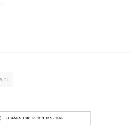
...
VITI
PAGAMENTI SICURI CON 3D SECURE