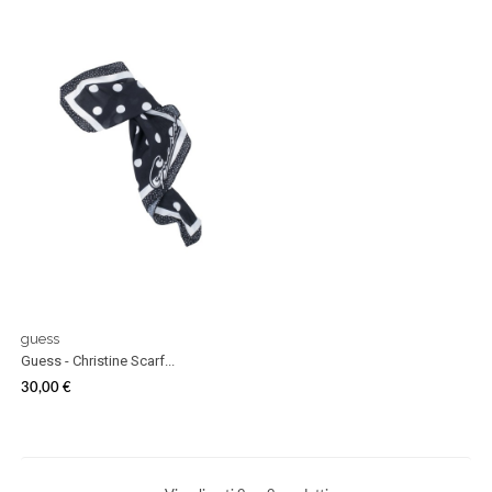
Prezzo
Prezzo
guess
Guess - Christine Scarf...
30,00 €
Prezzo