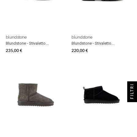
blundstone
blundstone
Blundstone - Stivaletto...
Blundstone - Stivaletto...
235,00 €
220,00 €
Prezzo
Prezzo
FILTRI